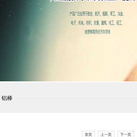
铝棒
首页
上一页
下一页